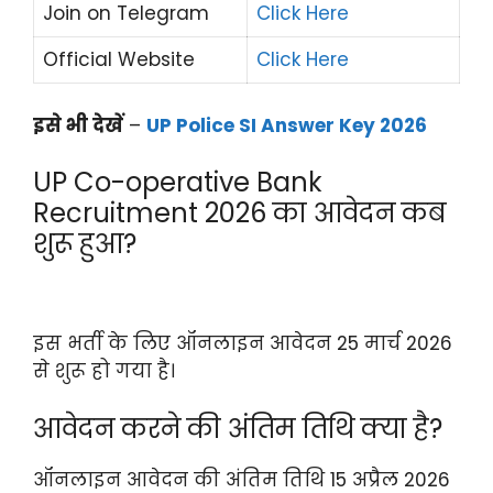
Join on Telegram
Click Here
Official Website
Click Here
इसे भी देखें
–
UP Police SI Answer Key 2026
UP Co-operative Bank
Recruitment 2026 का आवेदन कब
शुरू हुआ?
इस भर्ती के लिए ऑनलाइन आवेदन 25 मार्च 2026
से शुरू हो गया है।
आवेदन करने की अंतिम तिथि क्या है?
ऑनलाइन आवेदन की अंतिम तिथि 15 अप्रैल 2026