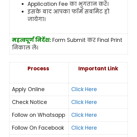
Application Fee का भुगतान करें।
इसके बाद आपका फॉर्म सबमिट हो
जायेगा।
महत्वपूर्ण निर्देश:
Form Submit कर Final Print
निकाल लें।
Process
Important Link
Apply Online
Click Here
Check Notice
Click Here
Follow on Whatsapp
Click Here
Follow On Facebook
Click Here