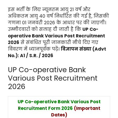
इस भर्ती के लिए न्यूनतम आयु 21 वर्ष और
अधिकतम आयु 40 वर्ष निर्धारित की गई है, जिसकी
गणना 01 जनवरी 2026 के आधार पर की जाएगी।
उम्मीदवारों को सलाह दी जाती है कि
UP Co-
operative Bank Various Post Recruitment
2026
से संबंधित पूरी जानकारी नीचे दिए गए
विवरण में ध्यानपूर्वक पढ़ें।
विज्ञापन संख्या (Advt
No.): A1 / S.R. / 2026
UP Co-operative Bank
Various Post Recruitment
2026
UP Co-operative Bank Various Post
Recruitment Form 2026
(Important
Dates)