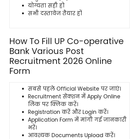
योग्यता सही हो
सभी दस्तावेज तैयार हों
How To Fill UP Co-operative
Bank Various Post
Recruitment 2026 Online
Form
सबसे पहले Official Website पर जाएं।
Recruitment सेक्शन में Apply Online
लिंक पर क्लिक करें।
Registration करें और Login करें।
Application Form में मांगी गई जानकारी
भरें।
आवश्यक Documents Upload करें।