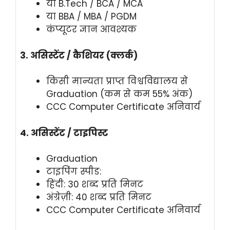
या B.Tech / BCA / MCA
या BBA / MBA / PGDM
कंप्यूटर ज्ञान आवश्यक
3. असिस्टेंट / कैशियर (क्लर्क)
किसी मान्यता प्राप्त विश्वविद्यालय से
Graduation (कम से कम 55% अंक)
CCC Computer Certificate अनिवार्य
4. असिस्टेंट / टाइपिस्ट
Graduation
टाइपिंग स्पीड:
हिंदी: 30 शब्द प्रति मिनट
अंग्रेज़ी: 40 शब्द प्रति मिनट
CCC Computer Certificate अनिवार्य