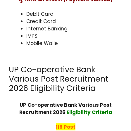
Debit Card
Credit Card
Internet Banking
IMPS
Mobile Walle
UP Co-operative Bank
Various Post Recruitment
2026 Eligibility Criteria
UP Co-operative Bank Various Post
Recruitment 2026
Eligibility Criteria
116 Post