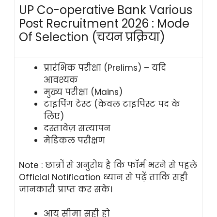
UP Co-operative Bank Various
Post Recruitment 2026 : Mode
Of Selection (चयन प्रक्रिया)
प्रारंभिक परीक्षा (Prelims) – यदि
आवश्यक
मुख्य परीक्षा (Mains)
टाइपिंग टेस्ट (केवल टाइपिस्ट पद के
लिए)
दस्तावेज़ सत्यापन
मेडिकल परीक्षण
Note : छात्रों से अनुरोध है कि फॉर्म भरने से पहले
Official Notification ध्यान से पढ़ें ताकि सही
जानकारी प्राप्त कर सके।
आयु सीमा सही हो