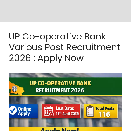
UP Co-operative Bank
Various Post Recruitment
2026 : Apply Now