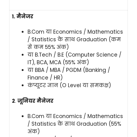
1. मैनेजर
B.Com या Economics / Mathematics
/ Statistics के साथ Graduation (कम
से कम 55% अंक)
या B.Tech / B.E (Computer Science /
IT), BCA, MCA (55% अंक)
या BBA / MBA / PGDM (Banking /
Finance / HR)
कंप्यूटर ज्ञान (O Level या समकक्ष)
2
.
जूनियर मैनेजर
B.Com या Economics / Mathematics
/ Statistics के साथ Graduation (55%
अंक)