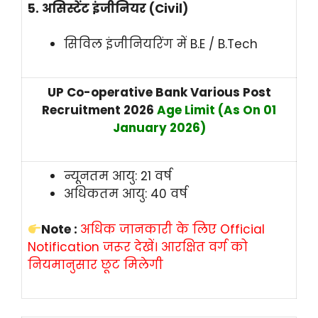
5. असिस्टेंट इंजीनियर (Civil)
सिविल इंजीनियरिंग में B.E / B.Tech
UP Co-operative Bank Various Post
Recruitment 2026
Age Limit (As On 01
January 2026)
न्यूनतम आयु: 21 वर्ष
अधिकतम आयु: 40 वर्ष
Note :
अधिक जानकारी के लिए Official
Notification जरूर देखें। आरक्षित वर्ग को
नियमानुसार छूट मिलेगी