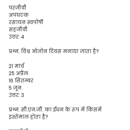
परजीवी
अपघटक
रसायन स्वपोषी
सहजीवी
उत्तर: 4
प्रश्न. विश्व ओजोन दिवस मनाया जाता है?
21 मार्च
25 अप्रैल
16 सितम्बर
5 जून
उत्तर: 3
प्रश्न. सी.एन.जी. का ईंधन के रूप में किसमें
इस्तेमाल होता है?