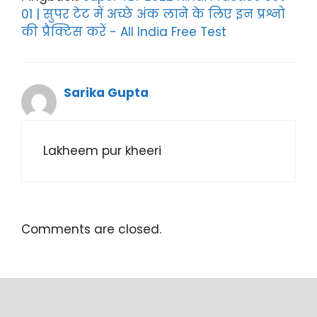
01 | सुपर टेट में अच्छे अंक लाने के लिए इन प्रश्नो
की प्रैक्टिस करें - All India Free Test
Sarika Gupta
Lakheem pur kheeri
Comments are closed.