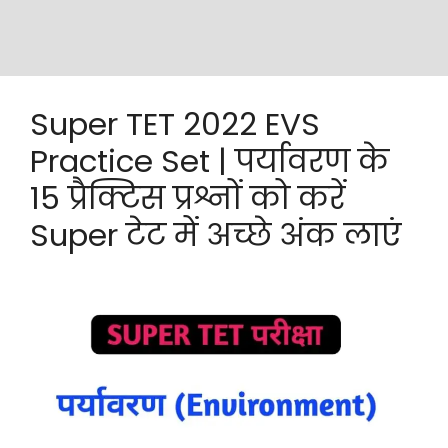
Super TET 2022 EVS
Practice Set | पर्यावरण के
15 प्रैक्टिस प्रश्नों को करें
Super टेट में अच्छे अंक लाएं