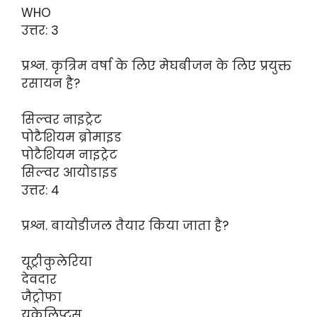
WHO
उत्तर: 3
प्रश्न. कृत्रिम वर्षा के लिए मेघबीजन के लिए प्रयुक्त
रसायन है?
सिल्वर नाइट्रेट
पोटैशियम ब्रोमाइड
पोटैशियम नाइट्रेट
सिल्वर आयोडाइड
उत्तर: 4
प्रश्न. बायोडीजल तैयार किया जाता है?
यूट्रीकुलेरिया
देवदार
जैट्रोफा
यूकेलिप्टस