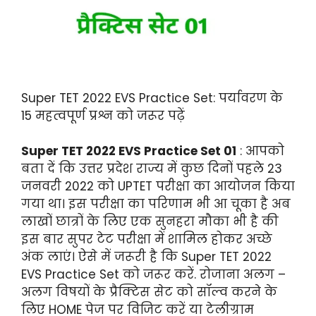
Super TET 2022 EVS Practice Set: पर्यावरण के
15 महत्वपूर्ण प्रश्न को जरूर पढ़ें
Super TET 2022 EVS Practice Set 01
: आपको
बता दें कि उत्तर प्रदेश राज्य में कुछ दिनों पहले 23
जनवरी 2022 को UPTET परीक्षा का आयोजन किया
गया था। इस परीक्षा का परिणाम भी आ चूका है अब
लाखों छात्रों के लिए एक सुनहरा मौका भी है की
इस बार सुपर टेट परीक्षा में शामिल होकर अच्छे
अंक लाएं। ऐसे में जरूरी है कि Super TET 2022
EVS Practice Set को जरूर करें. रोजाना अलग –
अलग विषयों के प्रैक्टिस सेट को सॉल्व करने के
लिए HOME पेज पर विजिट करें या टेलीग्राम