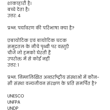
शाकाहारी है।
बच्चे देता है।
उत्तर: 4
प्रश्न. पर्यावरण की परिभाषा क्या है?
एबायोटिक एवं बायोटिक घटक
समुद्रतल के नीचे पृथ्वी पर वस्तुएँ
चीजें जो हमको घेरती हैं
उपरोक्त में से कोई नहीं
उत्तर: 1
प्रश्न. निम्नलिखित अन्तर्राष्ट्रीय संस्थाओं में कौन-
सी संस्था वन्यजीवन संरक्षण के प्रति समर्पित है?
UNESCO
UNFPA
UNDP