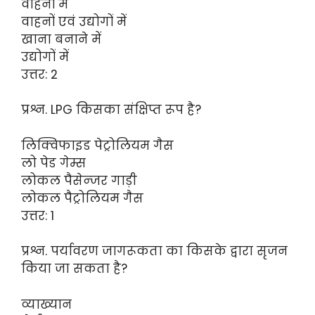
वाहनों में
वाहनों एवं उद्योगों में
खाना बनाने में
उद्योगों में
उत्तर: 2
प्रश्न. LPG किसका संक्षिप्त रूप है?
लिक्विफाइड पेट्रोलियम गैस
लो पेड गेम्स
लोकल पैसेन्जर गाड़ी
लोकल पैट्रोलियम गैस
उत्तर: 1
प्रश्न. पर्यावरण जागरूकता का किसके द्वारा सृजन
किया जा सकता है?
व्याख्यान