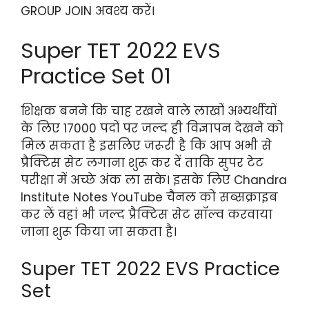
GROUP JOIN अवश्य करें।
Super TET 2022 EVS
Practice Set 01
शिक्षक बनने कि चाह रखने वाले लाखों अभ्यर्थीयों
के लिए 17000 पदों पर जल्द ही विज्ञापन देखने को
मिल सकता है इसलिए जरूरी है कि आप अभी से
प्रैक्टिस सेट लगाना शुरू कर दें ताकि सुपर टेट
परीक्षा में अच्छे अंक ला सके। इसके लिए Chandra
Institute Notes YouTube चैनल को सब्सक्राइब
कर लें वहां भी जल्द प्रैक्टिस सेट सॉल्व करवाया
जाना शुरू किया जा सकता है।
Super TET 2022 EVS Practice
Set