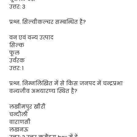
उत्तर: 3
प्रश्न. सिल्वीकल्चर सम्बन्धित है?
वन एवं वन्य उत्पाद
सिल्क
फूल
उर्वरक
उत्तर: 1
प्रश्न. निम्नलिखित में से किस जनपद में चन्द्रप्रभा
वन्यजीव अभयारण्य स्थित है?
लखीमपुर खीरी
चन्दौली
वाराणसी
लखनऊ