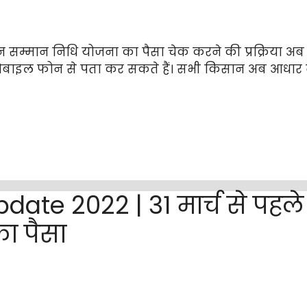
सम्मान निधि योजना का पैसा चेक करने की प्रक्रिया अ
बाइल फोन से पता कर सकते हैं। सभी किसान अब आधार नंबर
te 2022 | 31 मार्च से पहले ऐ
ा पैसा