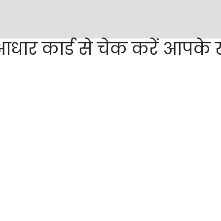
ार कार्ड से चेक करें आपके ख