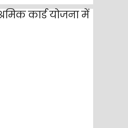
मिक कार्ड योजना में