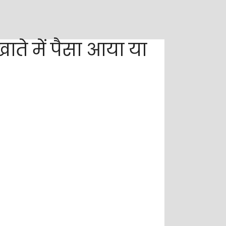
ाते में पैसा आया या