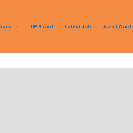
tions
UP Board
Latest Job
Admit Card