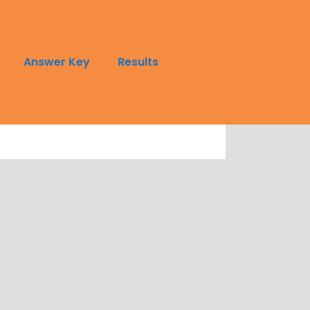
Answer Key
Results