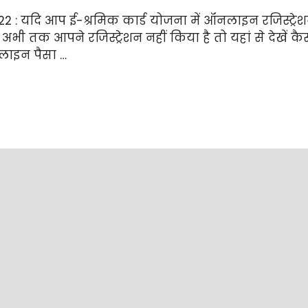
: यदि आप ई-श्रमिक कार्ड योजना में ऑनलाइन रजिस्ट्रेशन
अभी तक आपने रजिस्ट्रेशन नहीं किया है तो यहां से देखें
नलाइन पैसा …