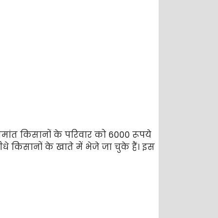
ांत किसानों के परिवार को 6000 रूपये
किसानों के खाते में भेजे जा चुके हैं। इस