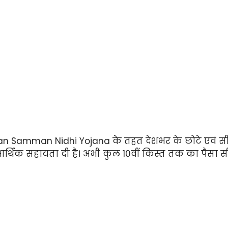
an Samman Nidhi Yojana के तहत देशभर के छोटे एवं सीम
्थिक सहायता दी है। अभी कुल 10वीं किस्त तक का पैसा सीधे 