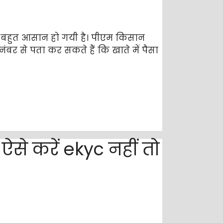
ब बहुत आसान हो गयी है। पीएम किसान
 से पता कर सकते हैं कि खाते में पैसा
से करें ekyc नहीं तो