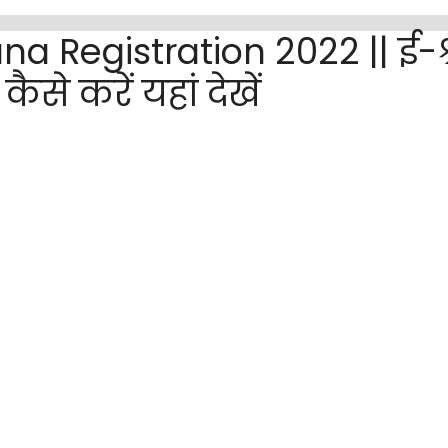
 Registration 2022 || ई-श्र
से करें यहां देखें