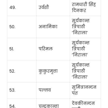
रामधारी सिंह
49.
उर्वशी
दिनकर
सूर्यकान्त
50.
अनामिका
त्रिपाठी
‘निराला’
सूर्यकान्त
51.
परिमल
त्रिपाठी
‘निराला’
सूर्यकान्त
52.
कुकुरमुत्ता
त्रिपाठी
‘निराला’
सुमित्रानन्दन
53.
पल्लव
पंत
देवकीनन्दन
54.
चन्द्रकान्ता