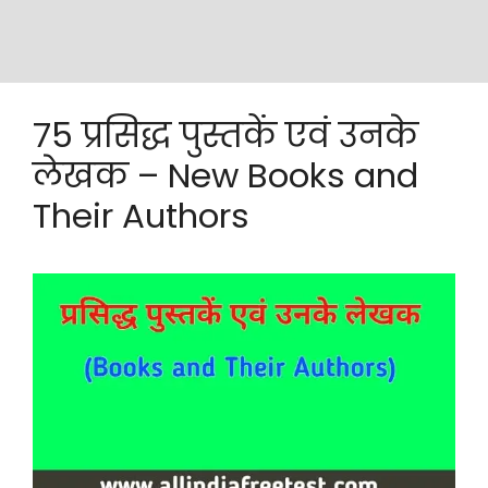
75 प्रसिद्ध पुस्तकें एवं उनके
लेखक – New Books and
Their Authors