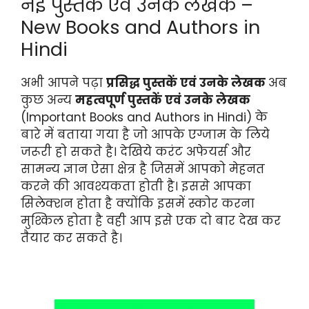
नई पुस्तकें एवं उनके लेखक –
New Books and Authors in
Hindi
अभी आपने पढ़ा
प्रसिद्ध पुस्तकें एवं उनके लेखक
अब
कुछ अन्य
महत्वपूर्ण पुस्तकें एवं उनके लेखक
(Important Books and Authors in Hindi) के
बारे में बताया गया है जो आपके एग्जाम के लिये
जरूरी हो सकते है। देखिये करंट अफेयर्स और
सामन्य ज्ञान ऐसा क्षेत्र है जिसमें आपको मेहनत
करने की आवश्यकता होती है। इससे आपका
सिलेक्शन होता है क्योंकि इसमें स्कोर करना
मुश्किल होता है वही आप इसे एक दो बार देख कर
तैयार कर सकते है।