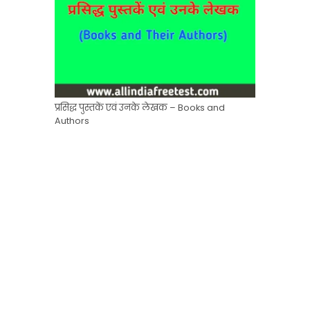
प्रसिद्ध पुस्तकें एवं उनके लेखक – Books and
Authors