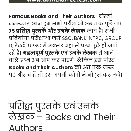
Famous Books and Their Authors
: दोस्तों
नमस्कार, आज हम सभी परीक्षाओं अब तक पूछें गए
75 प्रसिद्ध पुस्तकें और उनके लेखक
लाये है। सभी
प्रतियोगी परीक्षाओं जैसे SSC, BANK, NTPC, GROUP
D, रेलवे, UPSC में अक्सर यहां से प्रश्न पूछे ही जाते
रहें हैं।
महत्वपूर्ण
पुस्तकें एवं उनके लेखक
से आने
वाले प्रश्न अब आप कर पाएंगे। लेकिन इस पोस्ट
Books and Their Authors
को अंत तक जरूर
पढ़े और चाहें तो इसे अपनी कॉपी में नोट्स कर लेवें।
प्रसिद्ध पुस्तकें एवं उनके
लेखक – Books and Their
Authors