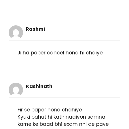
Rashmi
Ji ha paper cancel hona hi chaiye
Kashinath
Fir se paper hona chahiye
Kyuki bahut hi kathinaaiyon samna
karne ke baad bhi exam nhi de paye