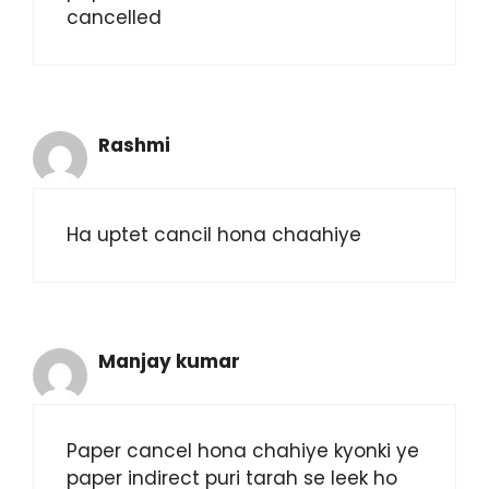
cancelled
Rashmi
Ha uptet cancil hona chaahiye
Manjay kumar
Paper cancel hona chahiye kyonki ye
paper indirect puri tarah se leek ho