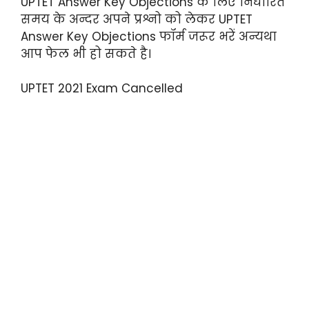
UPTET Answer Key Objections के लिए निर्धारित
समय के अन्दर अपने प्रश्नो को लेकर UPTET
Answer Key Objections फॉर्म जरूर भरें अन्यथा
आप फेल भी हो सकते है।
UPTET 2021 Exam Cancelled