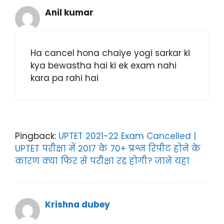
Anil kumar
Ha cancel hona chaiye yogi sarkar ki
kya bewastha hai ki ek exam nahi
kara pa rahi hai
Pingback:
UPTET 2021-22 Exam Cancelled |
UPTET परीक्षा में 2017 के 70+ प्रश्न रिपीट होने के
कारण क्या फिर से परीक्षा रद्द होगी? जाने यहा
Krishna dubey