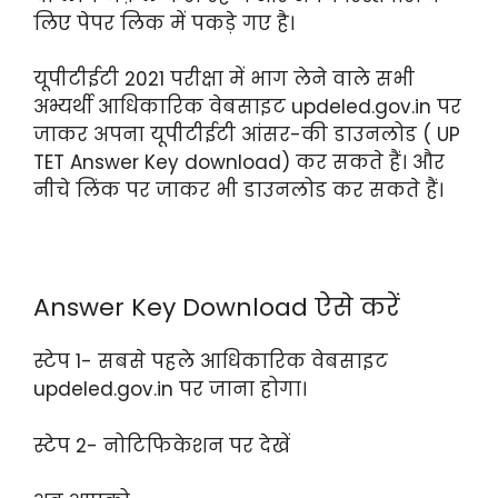
लिए पेपर लिक में पकड़े गए है।
यूपीटीईटी 2021 परीक्षा में भाग लेने वाले सभी
अभ्यर्थी आधिकारिक वेबसाइट updeled.gov.in पर
जाकर अपना यूपीटीईटी आंसर-की डाउनलोड ( UP
TET Answer Key download) कर सकते हैं। और
नीचे लिंक पर जाकर भी डाउनलोड कर सकते हैं।
Answer Key Download ऐसे करें
स्टेप 1- सबसे पहले आधिकारिक वेबसाइट
updeled.gov.in पर जाना होगा।
स्टेप 2- नोटिफिकेशन पर देखें