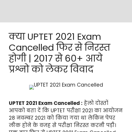
क्या UPTET 2021 Exam
Cancelled फिर से निरस्त
होगी | 2017 से 60+ आये
प्रश्नो को लेकर विवाद
UPTET 2021 Exam Cancelled :
हेलो दोस्तों
आपको बता दें कि UPTET परीक्षा 2021 का आयोजन
28 नवम्बर 2021 को किया गया था लेकिन पेपर
लीक होने के वजह से परीक्षा निरस्त करनी पड़ी।