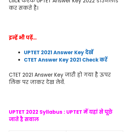
click करके UPTET Answer Key 2022 डाउनलोड
कर सकते है।
इन्हें भी पढ़ें…
UPTET 2021 Answer Key देखें
CTET Answer Key 2021 Check करें
CTET 2021 Answer Key जारी हो गया है ऊपर
लिंक पर जाकर देख लेवें.
UPTET 2022 Syllabus : UPTET में यहां से पूछे
जाते है सवाल