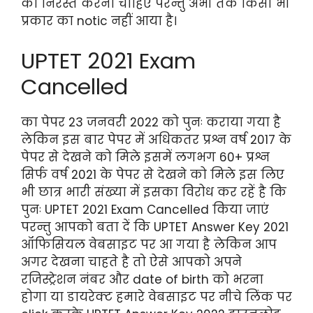
को निरस्त करना चाहिए परन्तु अभी तक किसी भी
प्रकार का notic नहीं आया है।
UPTET 2021 Exam
Cancelled
का पेपर 23 जनवरी 2022 को पुनः कराया गया है
लेकिन इस बार पेपर में अधिकतर प्रश्न वर्ष 2017 के
पेपर से देखने को मिले इसमें लगभग 60+ प्रश्न
सिर्फ वर्ष 2021 के पेपर से देखने को मिले इस लिए
भी छात्र भारी संख्या में इसका विरोध कर रहें है कि
पुनः UPTET 2021 Exam Cancelled किया जाएं
परन्तु आपको बता दें कि UPTET Answer Key 2021
ऑफिसियल वेबसाइट पर आ गया है लेकिन आप
अगर देखना चाहते है तो ऐसे आपको अपने
रजिस्ट्रेशन नंबर और date of birth को भरना
होगा या डायरेक्ट हमारे वेबसाइट पर नीचे लिंक पर