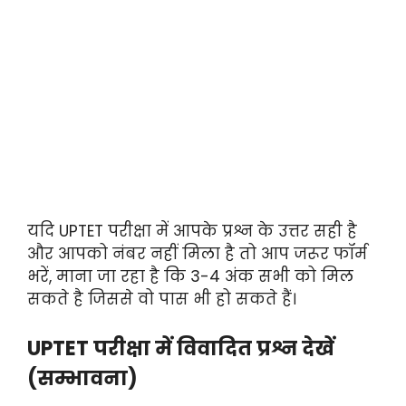
यदि UPTET परीक्षा में आपके प्रश्न के उत्तर सही है
और आपको नंबर नहीं मिला है तो आप जरूर फॉर्म
भरें, माना जा रहा है कि 3-4 अंक सभी को मिल
सकते है जिससे वो पास भी हो सकते हैं।
UPTET परीक्षा में विवादित प्रश्न देखें
(सम्भावना)