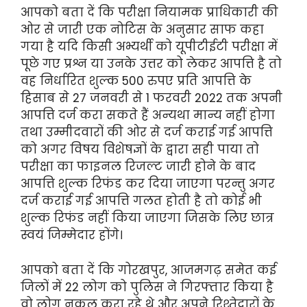
आपको बता दें कि परीक्षा नियामक प्राधिकारी की
ओर से जारी एक नोटिस के अनुसार साफ कहा
गया है यदि किसी अभ्यर्थी को यूपीटीईटी परीक्षा में
पूछे गए प्रश्न या उनके उत्तर को लेकर आपत्ति है तो
वह निर्धारित शुल्क 500 रुपए प्रति आपत्ति के
हिसाब से 27 जनवरी से 1 फरवरी 2022 तक अपनी
आपत्ति दर्ज करा सकते हैं अन्यथा मान्य नहीं होगा
तथा उम्मीदवारों की ओर से दर्ज कराई गई आपत्ति
को अगर विषय विशेषज्ञों के द्वारा सही पाया तो
परीक्षा का फाइनल रिजल्ट जारी होने के बाद
आपत्ति शुल्क रिफंड कर दिया जाएगा परन्तु अगर
दर्ज कराई गई आपत्ति गलत होती है तो कोई भी
शुल्क रिफंड नहीं किया जाएगा जिसके लिए छात्र
स्वयं जिम्मेदार होंगे।
आपको बता दें कि गोरखपुर, आजमगढ़ समेत कई
जिलों में 22 लोग को पुलिस ने गिरफ्तार किया है
वो लोग नक़ल करा रहे थे और अपने रिश्तेदारों के