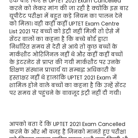
एक बार फिर से UPTET 2021 Exam Cancelled
करने को लेकर मांग की जा रही है क्योंकि इस बार
यूपीटेट परीक्षा में बहुत कड़े नियम का पालन देने
को मिला। वही कहीं कहीं UPTET Exam Centre
List 2021 पर बच्चों को इंट्री नहीं मिली तो ऐसे में
सेंटर वालों का कहना है कि बच्चे बोर्ड द्वारा
निर्धारित समय से देरी से आये तो कुछ बच्चों के
मार्कशीट ओरिजिनल नहीं थे और कहीं कहीं बच्चों
के इंटरनेट से प्राप्त की गयी मार्कशीट पर उनके
शिक्षण संस्थान प्राचार्य या सम्बद्ध अधिकारी के
हस्ताक्षर नहीं थे हालांकि UPTET 2021 Exam में
शामिल होने वाले बच्चों का कहना है कि उन्हें सेंटर
पर समय से पहुंचने के वावजूद इंट्री नहीं दी गयी।
आपको बता दें कि UPTET 2021 Exam Cancelled
करने के और भी वजह है जिनको मानते हुए परीक्षा