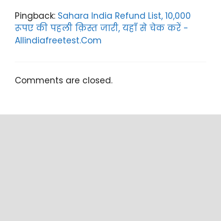
Pingback:
Sahara India Refund List, 10,000
रूपए की पहली क़िस्त जारी, यहाँ से चेक करें -
Allindiafreetest.Com
Comments are closed.