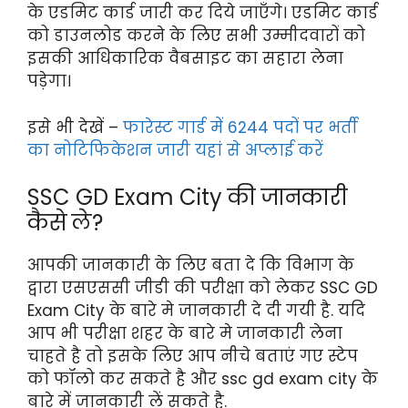
के एडमिट कार्ड जारी कर दिये जाएँगे। एडमिट कार्ड
को डाउनलोड करने के लिए सभी उम्मीदवारों को
इसकी आधिकारिक वैबसाइट का सहारा लेना
पड़ेगा।
इसे भी देखें –
फारेस्ट गार्ड में 6244 पदों पर भर्ती
का नोटिफिकेशन जारी यहां से अप्लाई करें
SSC GD Exam City की जानकारी
कैसे ले?
आपकी जानकारी के लिए बता दे कि विभाग के
द्वारा एसएससी जीडी की परीक्षा को लेकर SSC GD
Exam City के बारे मे जानकारी दे दी गयी है. यदि
आप भी परीक्षा शहर के बारे मे जानकारी लेना
चाहते है तो इसके लिए आप नीचे बताएं गए स्टेप
को फॉलो कर सकते है और ssc gd exam city के
बारे में जानकारी लें सकते है.