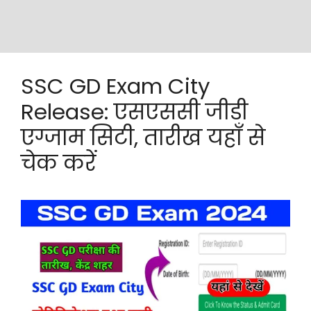
SSC GD Exam City
Release: एसएससी जीडी
एग्जाम सिटी, तारीख यहाँ से
चेक करें