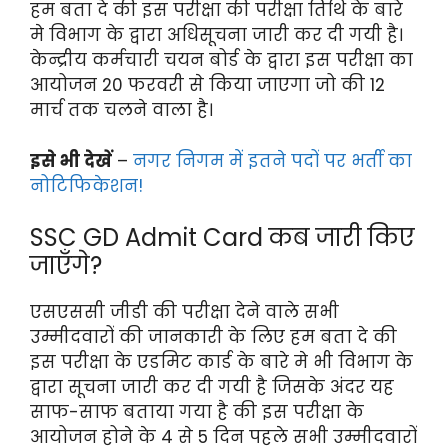
हम बता दे की इस परीक्षा की परीक्षा तिथि के बारे
मे विभाग के द्वारा अधिसूचना जारी कर दी गयी है।
केन्द्रीय कर्मचारी चयन बोर्ड के द्वारा इस परीक्षा का
आयोजन 20 फरवरी से किया जाएगा जो की 12
मार्च तक चलने वाला है।
इसे भी देखें
–
नगर निगम में इतने पदों पर भर्ती का
नोटिफिकेशन!
SSC GD Admit Card कब जारी किए
जाएँगे?
एसएससी जीडी की परीक्षा देने वाले सभी
उम्मीदवारों की जानकारी के लिए हम बता दे की
इस परीक्षा के एडमिट कार्ड के बारे मे भी विभाग के
द्वारा सूचना जारी कर दी गयी है जिसके अंदर यह
साफ-साफ बताया गया है की इस परीक्षा के
आयोजन होने के 4 से 5 दिन पहले सभी उम्मीदवारों