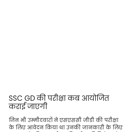
SSC GD की परीक्षा कब आयोजित
कराई जाएगी
जिन भी उम्मीदवारों ने एसएससी जीडी की परीक्षा
के लिए आवेदन किया था उनकी जानकारी के लिए