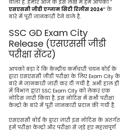
वाला है. हमारे आज के इस लेख मे हम आपको ”
एसएससी जीडी एग्जाम सिटी रिलीस 2024″
के
बारे में पूरी जानकारी देने वाले है.
SSC GD Exam City
Release (एसएससी जीडी
परीक्षा सेंटर)
आपको बड़ा दें कि केन्द्रीय कर्मचारी चयन बोर्ड के
द्वारा एसएससी जीडी परीक्षा के लिए Exam City के
बारे मे जानकारी जारी कर दी गयी है. अभी हाल ही
में विभाग द्वारा SSC Exam City को लेकर एक
नोटिस जारी किया है. इस नोटिस में सभी परीक्षा
केन्द्रो के बारे में पूरी जानकारी प्रदान की गयी है.
एसएससी बोर्ड के द्वारा जारी इस नोटिस के अंतर्गत
हमें परीक्षा केन्द्रो और परीक्षा से जुड़े हुए महत्वपूर्ण