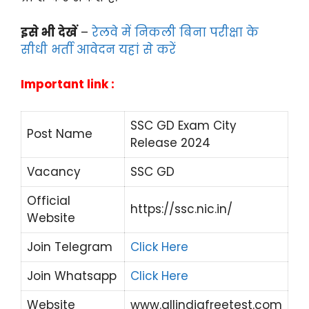
इसे भी देखें
–
रेलवे में निकली बिना परीक्षा के
सीधी भर्ती आवेदन यहां से करें
Important link :
SSC GD Exam City
Post Name
Release 2024
Vacancy
SSC GD
Official
https://ssc.nic.in/
Website
Join Telegram
Click Here
Join Whatsapp
Click Here
Website
www.allindiafreetest.com