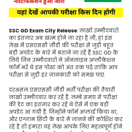
SSC GD Exam City Release
: लाखों उम्मीदवारों
का इंतजार अब खत्म होने जा रहा है जी, हां इस
लेख में एसएससी जीडी की परीक्षा से जुड़ी बहुत
बड़ी अपडेट के बारे में बताने जा रहें हैं SSC GD के
लिये जिन उम्मीदवारों ने ऑनलाइन अप्लीकेशन
फॉर्म भरें थे इस पोस्ट को अंत तक पढ़ें ताकि आप
परीक्षा से जुड़ी हर जानकारी को समझ पाए.
दरअसल एसएससी जीडी भर्ती परीक्षा की तैयारी
लाखों उम्मीदवार कर रहें है. लम्बे समय से परीक्षा
की डेट का इंतजार कर रहें थे ऐसे में एक बड़ी
अपडेट आ गयी है. जिन्होंने फॉर्म अप्लाई किया था,
और एग्जाम सिटी के बारे मे जानने की कोशिश कर
रहे है तो हमारा यह लेख आपके लिए महत्वपूर्ण होने