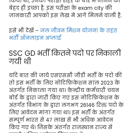
किया था, उनको परीक्षा शहर के बारे मे जानने की
बेहद ही इच्छा है. इस परीक्षा के exam city की
जानकारी आपको इस लेख मे आगे मिलने वाली है.
इसे भी देखें –
जल जीवन मिशन योजना के तहत
भर्ती ऑनलाइन अप्लाई
SSC GD भर्ती कितने पदो पर निकाली
गयी थी
यदि बात की जाये एसएससी जीडी भर्ती के पदो की
तो इस भर्ती के लिए नोटिफ़िकेशन साल 2023 के
अंतर्गत निकाला गया था। केन्द्रीय कर्मचारी चयन
बोर्ड के द्वारा जारी किए गए इस नोटिफ़िकेशन के
अंतर्गत विभाग के द्वारा लगभग 26146 रिक्त पदो के
लिए आवेदन मांगा गया था। इस भर्ती के अंतर्गत
सम्पूर्ण भारत से 47 लाख से भी अधिक आवेदन
किए गए थे। जिसके अंतर्गत राजस्थान राज्य से