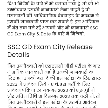
दिशा निर्देशों के बारे में भी बताया गया है. तो जो भी
उम्मीदवार इसकी जानकारी लेना चाहते है वो
एसएससी की आधिकारिक वैबसाइट के माध्यम से
इसकी जानकारी प्राप्त कर सकते है. इस आर्टिकल
में अंत तक बने रहें आपको और भी जानकारी SSC
GD Exam City & Date के बारे में मिलेगी.
SSC GD Exam City Release
Details
जिन उम्मीदवारों को एसएससी जीडी परीक्षा के बारे
मे अधिक जानकारी नहीं है उनकी जानकारी के
लिए हम उनको बता दे की इस परीक्षा के लिए साल
2023 में आवेदन लिये गए थे. इस भर्ती के लिए
आवेदन प्रक्रिया 24 नवम्बर 2023 को शुरू हुई थी
और अंतिम तिथि 31 दिसम्बर 2023 तक चली थी. तो
जिन उम्मीदवारों ने इस परीक्षा के अंतर्गत आवेदन