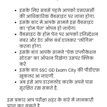
इसके लिए सबसे पहले आपको एसएससी
की आधिकारिक वैबसाइट पर जाना होगा.
इसके बाद मे आपके सामने इस वैबसाइट
का “होम पेज” ओपन हो जायेगा.
वैबसाइट के होम पेज पर आपकों रजिस्ट्रेशन
नंबर और डेट ऑफ बर्थ डालकर “लॉगिन”
करना होगा.
इसके बाद आपके सामने “चेक एप्लीकेशन
स्टेटस” का ऑप्शन दिखेगा उसपर क्लिक
करें.
इसके बाद SSC GD Exam City की पीडीएफ़
खुकलर आ जाएगी.
अब इसे आप डाउनलोड करके अपने पास
सुरक्षित रख सकते है.
इस प्रकार आप परीक्षा शहर के बारे में जानकारी
प्राप्त कर सकते है.