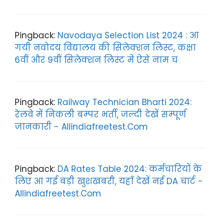
Pingback:
Navodaya Selection List 2024 : आ
गयी नवोदय विद्यालय की सिलेक्शन लिस्ट, कक्षा
6वीं और 9वीं सिलेक्शन लिस्ट में ऐसे नाम च
Pingback:
Railway Technician Bharti 2024:
रेलवे में निकली बम्पर भर्ती, जल्दी देखें सम्पूर्ण
जानकारी - Allindiafreetest.Com
Pingback:
DA Rates Table 2024: कर्मचारियों के
लिए आ गई बड़ी खुशखबरी, यहाँ देखें नई DA चार्ट -
Allindiafreetest.Com